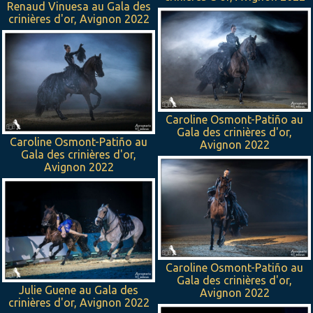
Renaud Vinuesa au Gala des
crinières d'or, Avignon 2022
Caroline Osmont-Patiño au
Gala des crinières d'or,
Caroline Osmont-Patiño au
Avignon 2022
Gala des crinières d'or,
Avignon 2022
Caroline Osmont-Patiño au
Gala des crinières d'or,
Julie Guene au Gala des
Avignon 2022
crinières d'or, Avignon 2022