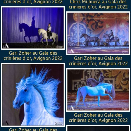
crinières d'or, Avignon 2022
Chris Munuera au Gala des
crinières d'or, Avignon 2022
Gari Zoher au Gala des
crinières d'or, Avignon 2022
Gari Zoher au Gala des
crinières d'or, Avignon 2022
Gari Zoher au Gala des
crinières d'or, Avignon 2022
Gari Zoher au Gala des