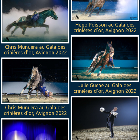
Hugo Poisson au Gala des
crinières d'or, Avignon 2022
Chris Munuera au Gala des
crinières d'or, Avignon 2022
Julie Guene au Gala des
crinières d'or, Avignon 2022
Chris Munuera au Gala des
crinières d'or, Avignon 2022