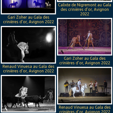
Calixte de Nigremont au Gala
des crinières d'or, Avignon
2022
Gari Zoher au Gala des
crinières d'or, Avignon 2022
Gari Zoher au Gala des
crinières d'or, Avignon 2022
Renaud Vinuesa au Gala des
crinières d'or, Avignon 2022
Renaud Vinuesa au Gala des
crinières d'or, Avignon 2022