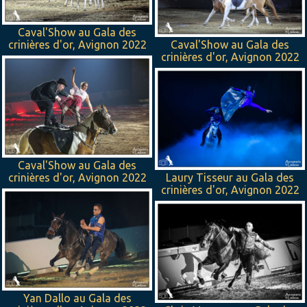
Caval'Show au Gala des
crinières d'or, Avignon 2022
Caval'Show au Gala des
crinières d'or, Avignon 2022
Caval'Show au Gala des
crinières d'or, Avignon 2022
Laury Tisseur au Gala des
crinières d'or, Avignon 2022
Yan Dallo au Gala des