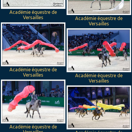
Académie équestre de
Versailles
Académie équestre de
Versailles
Académie équestre de
Versailles
Académie équestre de
Versailles
Académie équestre de
Versailles