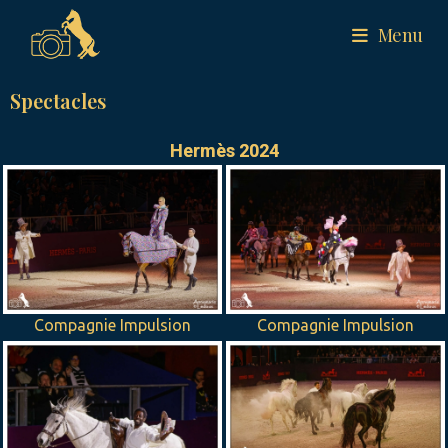
Menu
Spectacles
Hermès 2024
Compagnie Impulsion
Compagnie Impulsion