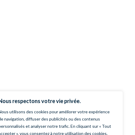
Nous respectons votre vie privée.
Nous utilisons des cookies pour améliorer votre expérience
de navigation, diffuser des publicités ou des contenus
personnalisés et analyser notre trafic. En cliquant sur « Tout
accepter », vous consentez à notre utilisation des cookies.