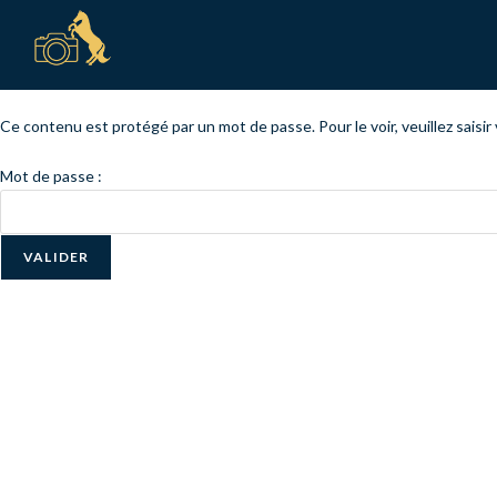
Ce contenu est protégé par un mot de passe. Pour le voir, veuillez saisi
Mot de passe :