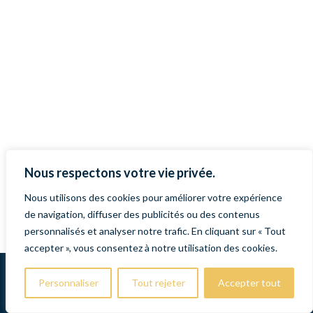
Nous respectons votre vie privée.
Nous utilisons des cookies pour améliorer votre expérience
de navigation, diffuser des publicités ou des contenus
personnalisés et analyser notre trafic. En cliquant sur « Tout
accepter », vous consentez à notre utilisation des cookies.
Mentions légales
Personnaliser
Tout rejeter
Accepter tout
Contact